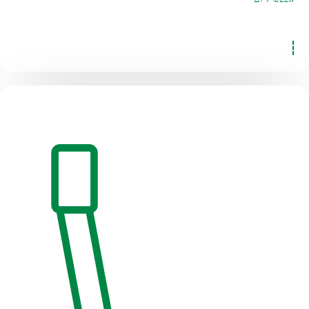
להזמנה לחצו