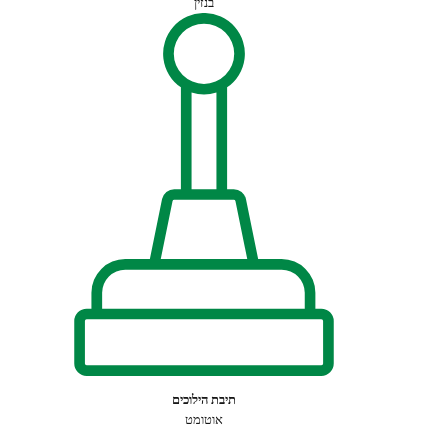
בנזין
תיבת הילוכים
אוטומט