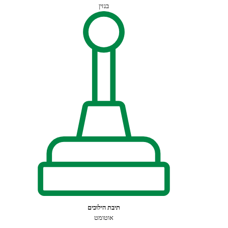
בנזין
תיבת הילוכים
אוטומט