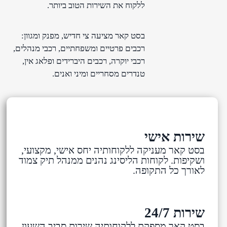
ללקוח את השירות הטוב ביותר.
בסט קאר מציעה צי חדיש, מפנק ומגוון:
רכבים פרטיים ומשפחתיים, רכבי מנהלים,
רכבי יוקרה, רכבים היברידים ופלאג אין,
טנדרים מסחריים ומיני ואנים.
שירות אישי
בסט קאר מעניקה ללקוחותיה יחס אישי, מקצועי,
ושקיפות. לקוחות הליסינג נהנים ממנהל תיק צמוד
לאורך כל התקופה.
שירות 24/7
בסט קאר מספקת ללקוחותיה שירות סביב השעון