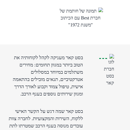
בסט קאר מעניקה לקהל לקוחותיה את
הטוב ביותר במגוון תחומים: מחירים
משתלמים במיוחד במסלולים
אטרקטיביים, תנאים מובילים בהתאמה
אישית, טיפול צמוד וקבוע לאורך הדרך
ומגוון שירותים נוספים בענף הרכב.
בסט קאר שמה דגש על הקשר האישי
ללקוח, השירות והמקצועיות. לחברה צוות
עובדים מנוסה בענף הרכב שמטרתו לתת