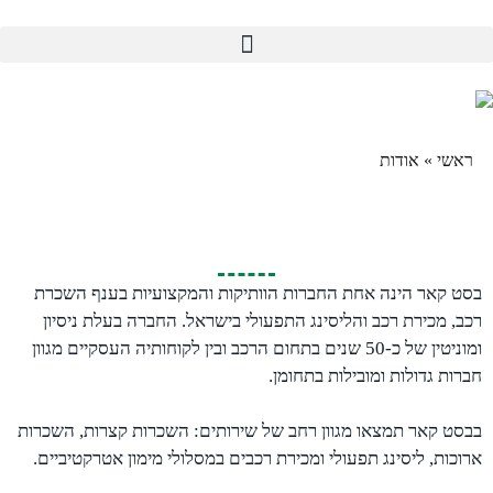
ראשי
»
אודות
בסט קאר הינה אחת החברות הוותיקות והמקצועיות בענף השכרת
רכב, מכירת רכב והליסינג התפעולי בישראל. החברה בעלת ניסיון
ומוניטין של כ-50 שנים בתחום הרכב ובין לקוחותיה העסקיים מגוון
חברות גדולות ומובילות בתחומן.
בבסט קאר תמצאו מגוון רחב של שירותים: השכרות קצרות, השכרות
ארוכות, ליסינג תפעולי ומכירת רכבים במסלולי מימון אטרקטיביים.