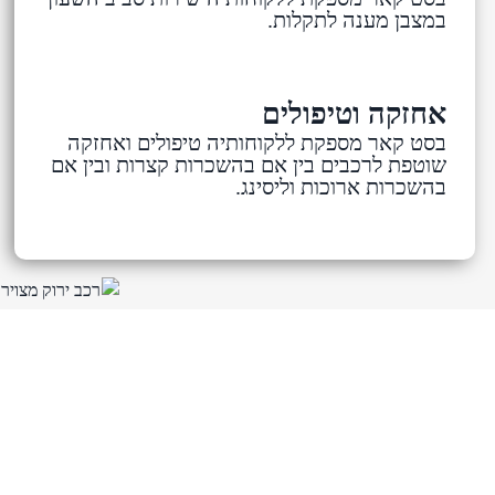
במצבן מענה לתקלות.
אחזקה וטיפולים
בסט קאר מספקת ללקוחותיה טיפולים ואחזקה
שוטפת לרכבים בין אם בהשכרות קצרות ובין אם
בהשכרות ארוכות וליסינג.